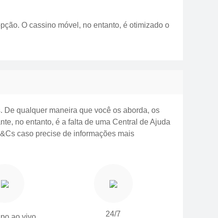
pção. O cassino móvel, no entanto, é otimizado o
s. De qualquer maneira que você os aborda, os
te, no entanto, é a falta de uma Central de Ajuda
T&Cs caso precise de informações mais
24/7
po ao vivo