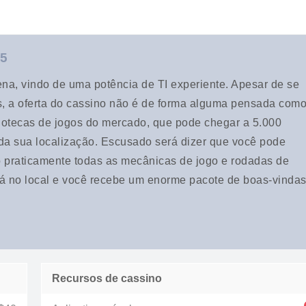
/5
a, vindo de uma potência de TI experiente. Apesar de se
s, a oferta do cassino não é de forma alguma pensada com
liotecas de jogos do mercado, que pode chegar a 5.000
da sua localização. Escusado será dizer que você pode
o praticamente todas as mecânicas de jogo e rodadas de
tá no local e você recebe um enorme pacote de boas-vinda
Recursos de cassino