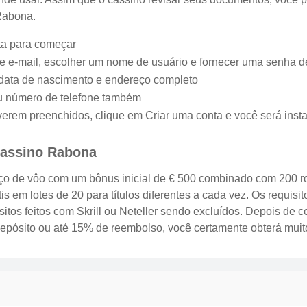
 Rabona.
ta para começar
 de e-mail, escolher um nome de usuário e fornecer uma senha d
 data de nascimento e endereço completo
u número de telefone também
verem preenchidos, clique em Criar uma conta e você será inst
 Cassino Rabona
de vôo com um bônus inicial de € 500 combinado com 200 rod
is em lotes de 20 para títulos diferentes a cada vez. Os requis
tos feitos com Skrill ou Neteller sendo excluídos. Depois de co
epósito ou até 15% de reembolso, você certamente obterá muito 