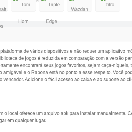
taforma de vários dispositivos e não requer um aplicativo móv
iblioteca de jogos é reduzida em comparação com a versão para
rtamente encontrará seus jogos favoritos, sejam caça-níqueis, 
io amigável e o Rabona está no ponto a esse respeito. Você pod
mo vencedor. Adicione o fácil acesso ao caixa e ao suporte ao c
 o local oferece um arquivo apk para instalar manualmente. Co
ogar em qualquer lugar.