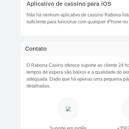
Aplicativo de cassino para iOS
Não há nenhum aplicativo de cassino Rabona lista
suficiente para funcionar com qualquer iPhone ou
Contato
O Rabona Casino oferece suporte ao cliente 24 ho
tempos de espera são baixos e a qualidade do serv
adequada. Dado que há apenas uma pequena págin
detalhadas.
Suporte em inglês
+356