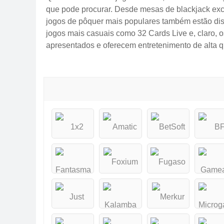
que pode procurar. Desde mesas de blackjack excl
jogos de pôquer mais populares também estão disp
jogos mais casuais como 32 Cards Live e, claro, 
apresentados e oferecem entretenimento de alta 