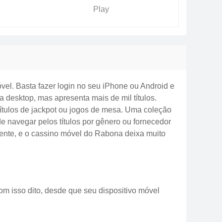
el. Basta fazer login no seu iPhone ou Android e
 desktop, mas apresenta mais de mil títulos.
títulos de jackpot ou jogos de mesa. Uma coleção
e navegar pelos títulos por gênero ou fornecedor
liente, e o cassino móvel do Rabona deixa muito
m isso dito, desde que seu dispositivo móvel