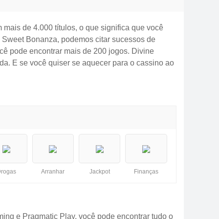
is de 4.000 títulos, o que significa que você
 e Sweet Bonanza, podemos citar sucessos de
você pode encontrar mais de 200 jogos. Divine
da. E se você quiser se aquecer para o cassino ao
rogas
Arranhar
Jackpot
Finanças
ing e Pragmatic Play, você pode encontrar tudo o